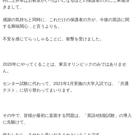
特に上井草はお教室がいっぱいになるほどの保護者の方にご来場頂
きまして、
感謝の気持ちと同時に、これだけの保護者の方が、今後の英語に関
する興味関心…と言うよりも、
不安を感じてらっしゃることに、衝撃を受けました。
2020年にやってくることは、東京オリンピックのみではありませ
ん。
センター試験に代わって、2021年1月実施の大学入試では、「共通
テスト」に切り替わってまいります。
その中で、皆様が最初に直面する問題は、「英語4技能試験」の導入
に先駆けて、
何をしたら、させたら良いだろうかということです。