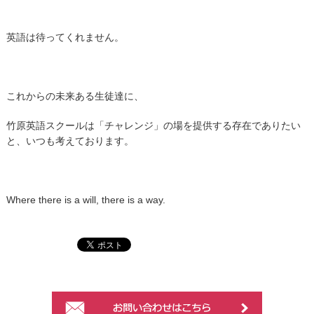
英語は待ってくれません。
これからの未来ある生徒達に、
竹原英語スクールは「チャレンジ」の場を提供する存在でありたい
と、いつも考えております。
Where there is a will, there is a way.