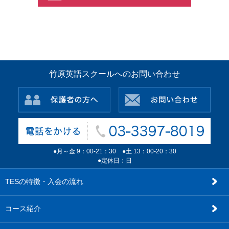
竹原英語スクールへのお問い合わせ
●月～金 9：00-21：30 ●土 13：00-20：30
●定休日：日
TESの特徴・入会の流れ
コース紹介