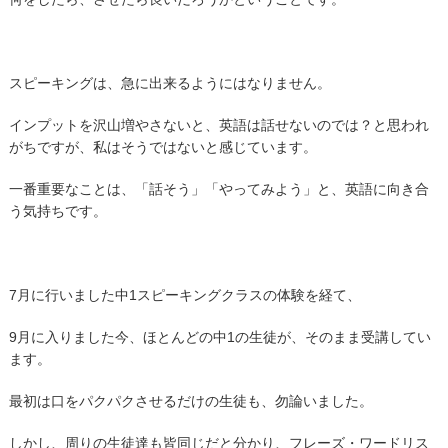
スピーキングは、急に出来るようにはなりません。
インプットを沢山増やさないと、英語は話せないのでは？と思われ
がちですが、私はそうではないと感じています。
一番重要なことは、「話そう」「やってみよう」と、英語に向き合
う気持ちです。
7月に行いました中1スピーキングクラスの体験を経て、
9月に入りました今、ほとんどの中1の生徒が、そのまま受講してい
ます。
最初は口をパクパクさせるだけの生徒も、勿論いました。
しかし、周りの生徒達も皆同じだと分かり、フレーズ・ワードリス