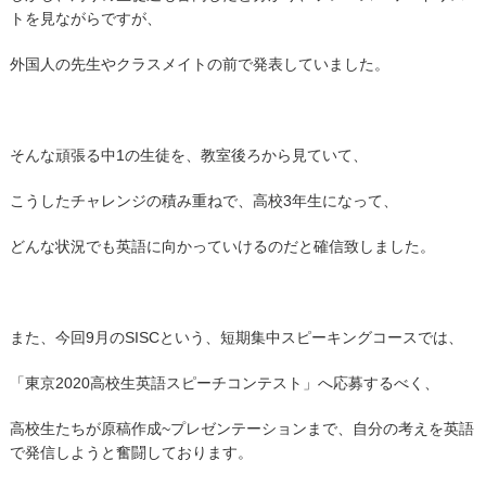
トを見ながらですが、
外国人の先生やクラスメイトの前で発表していました。
そんな頑張る中1の生徒を、教室後ろから見ていて、
こうしたチャレンジの積み重ねで、高校3年生になって、
どんな状況でも英語に向かっていけるのだと確信致しました。
また、今回9月のSISCという、短期集中スピーキングコースでは、
「東京2020高校生英語スピーチコンテスト」へ応募するべく、
高校生たちが原稿作成~プレゼンテーションまで、自分の考えを英語
で発信しようと奮闘しております。