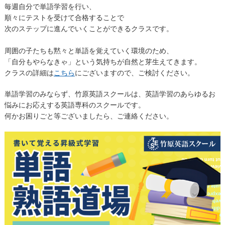
毎週自分で単語学習を行い、
順々にテストを受けて合格することで
次のステップに進んでいくことができるクラスです。
周囲の子たちも黙々と単語を覚えていく環境のため、
「自分もやらなきゃ」という気持ちが自然と芽生えてきます。
クラスの詳細は
こちら
にございますので、ご検討ください。
単語学習のみならず、竹原英語スクールは、英語学習のあらゆるお
悩みにお応えする英語専科のスクールです。
何かお困りごと等ございましたら、ご連絡ください。