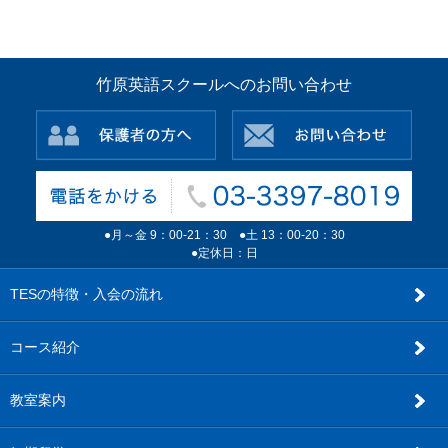
竹原英語スクールへのお問い合わせ
●月～金 9：00-21：30 ●土 13：00-20：30
●定休日：日
TESの特徴・入会の流れ
コース紹介
教室案内