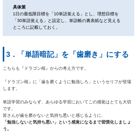
具体策
1日の最低限目標を「10単語覚える」とし、理想目標を
「30単語覚える」と設定し、単語帳の裏表紙など見える
ところに記載しておく。
3．「単語暗記」を「歯磨き」にする
こちらも『ドラゴン桜』からの考え方です。
『ドラゴン桜』に「歯を磨くように勉強しろ」というセリフが登場
します。
単語学習のみならず、あらゆる学習においてこの感覚はとても大切
です。
皆さんが歯を磨かないと気持ち悪いと感じるように、
「勉強しないと気持ち悪い」という感覚になるまで習慣化しましょ
う。