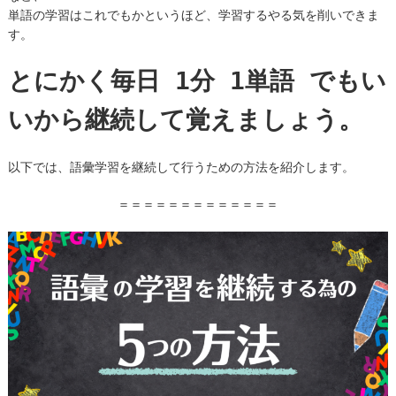
単語の学習はこれでもかというほど、学習するやる気を削いできま
す。
とにかく毎日 1分 1単語 でもい
いから継続して覚えましょう。
以下では、語彙学習を継続して行うための方法を紹介します。
＝＝＝＝＝＝＝＝＝＝＝＝＝