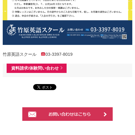
竹原英語スクール
03-3397-8019
資料請求/体験問い合わせ