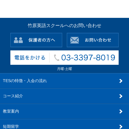
竹原英語スクールへのお問い合わせ
月曜-土曜
TESの特徴・入会の流れ
コース紹介
教室案内
短期留学