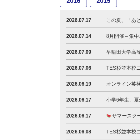
2016
2015
2026.07.17
この夏、「あと一歩
2026.07.14
8月開催～集中
2026.07.09
早稲田大学高等
2026.07.06
TES杉並本校ニ
2026.06.19
オンライン英
2026.06.17
小学6年生、
2026.06.17
サマースク
2026.06.08
TES杉並本校ニ