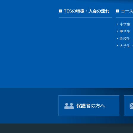
TESの特徴・入会の流れ
コー
小学生
中学生
高校生
大学生