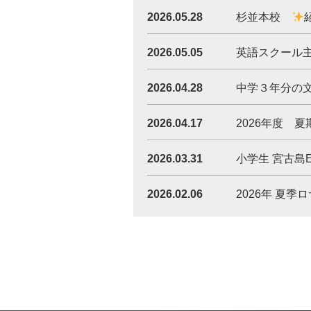
2026.05.28
杉並本校
2026.05.05
英語スクール
2026.04.28
中学３年分の
2026.04.17
2026年度 
2026.03.31
小学生 宮古島E
2026.02.06
2026年 夏