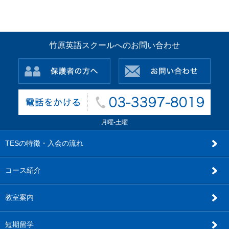
竹原英語スクールへのお問い合わせ
月曜-土曜
TESの特徴・入会の流れ
コース紹介
教室案内
短期留学