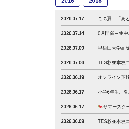
2016
2015
2026.07.17
この夏、「あと一歩
2026.07.14
8月開催～集中
2026.07.09
早稲田大学高等
2026.07.06
TES杉並本校ニ
2026.06.19
オンライン英
2026.06.17
小学6年生、
2026.06.17
サマースク
2026.06.08
TES杉並本校ニ