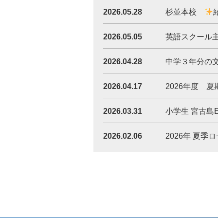
2026.05.28
杉並本校
2026.05.05
英語スクール
2026.04.28
中学３年分の
2026.04.17
2026年度 
2026.03.31
小学生 宮古島E
2026.02.06
2026年 夏