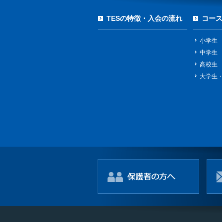
TESの特徴・入会の流れ
コー
小学生
中学生
高校生
大学生