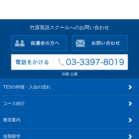
竹原英語スクールへのお問い合わせ
月曜-土曜
TESの特徴・入会の流れ
コース紹介
教室案内
短期留学